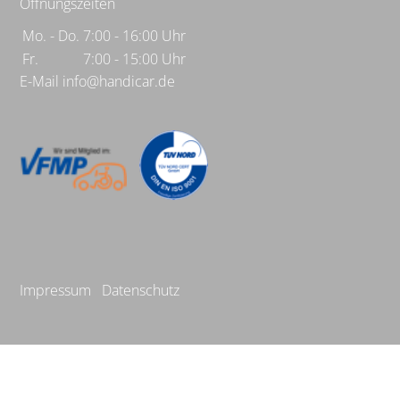
Öffnungszeiten
Mo. - Do.
7:00 - 16:00 Uhr
Fr.
7:00 - 15:00 Uhr
E-Mail
info@handicar.de
Impressum
Datenschutz