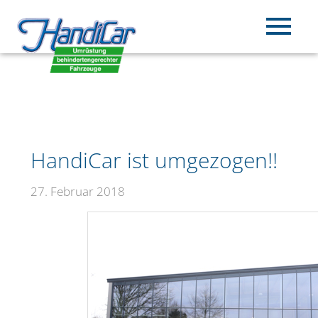
HandiCar ist umgezogen!!
27. Februar 2018