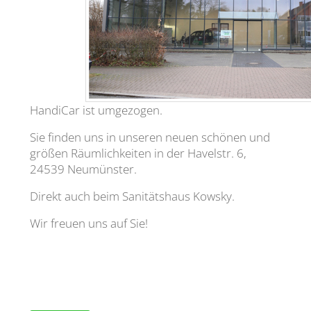
HandiCar ist umgezogen.
Sie finden uns in unseren neuen schönen und
größen Räumlichkeiten in der Havelstr. 6,
24539 Neumünster.
Direkt auch beim Sanitätshaus Kowsky.
Wir freuen uns auf Sie!